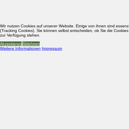
Wir nutzen Cookies auf unserer Website. Einige von ihnen sind essenzi
(Tracking Cookies). Sie können selbst entscheiden, ob Sie die Cookies
zur Verfügung stehen.
Akzeptieren
Ablehnen
Weitere Informationen
Impressum