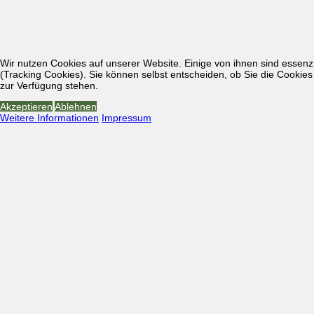
Wir nutzen Cookies auf unserer Website. Einige von ihnen sind essenzi
(Tracking Cookies). Sie können selbst entscheiden, ob Sie die Cookies
zur Verfügung stehen.
Akzeptieren
Ablehnen
Weitere Informationen
Impressum